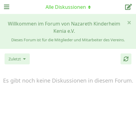
Alle Diskussionen
Willkommen im Forum von Nazareth Kinderheim
Kenia e.V.
Dieses Forum ist für die Mitglieder und Mitarbeiter des Vereins.
Zuletzt
Es gibt noch keine Diskussionen in diesem Forum.